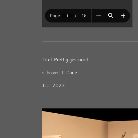
Titel: Prettig gestoord
schrijver: T. Durie
Jaar: 2023