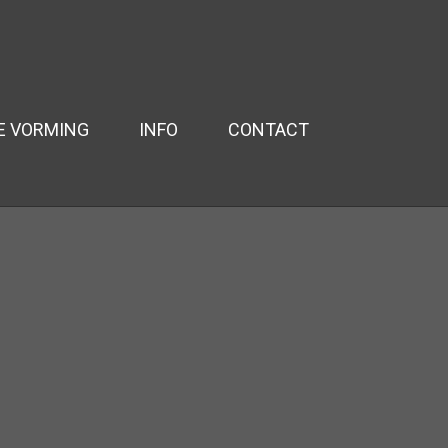
E VORMING
INFO
CONTACT