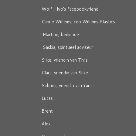
Wolf, Ilyo’s facebookvriend
Carine Willems, ceo Willems Plastics
Martine, bediende
Saskia, spiritueel adviseur
Silke, vriendin van Thijs
Clara, vriendin van Silke
Sabrina, vriendin van Yana
Lucas
Brent
Alex