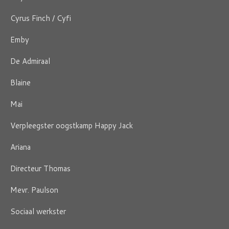
Cyrus Finch / Cyfi
Emby
De Admiraal
Blaine
Mai
Verpleegster oogstkamp Happy Jack
Ariana
Directeur Thomas
Mevr. Paulson
Sociaal werkster