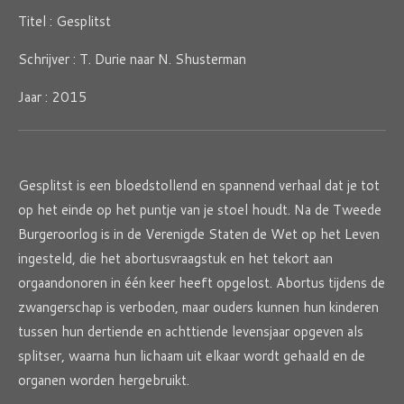
Titel : Gesplitst
Schrijver : T. Durie naar N. Shusterman
Jaar : 2015
Gesplitst is een bloedstollend en spannend verhaal dat je tot
op het einde op het puntje van je stoel houdt. Na de Tweede
Burgeroorlog is in de Verenigde Staten de Wet op het Leven
ingesteld, die het abortusvraagstuk en het tekort aan
orgaandonoren in één keer heeft opgelost. Abortus tijdens de
zwangerschap is verboden, maar ouders kunnen hun kinderen
tussen hun dertiende en achttiende levensjaar opgeven als
splitser, waarna hun lichaam uit elkaar wordt gehaald en de
organen worden hergebruikt.