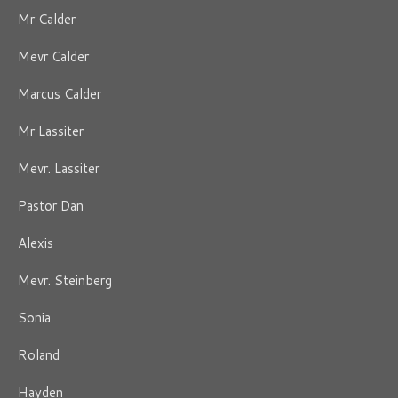
Mr Calder
Mevr Calder
Marcus Calder
Mr Lassiter
Mevr. Lassiter
Pastor Dan
Alexis
Mevr. Steinberg
Sonia
Roland
Hayden