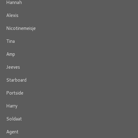
Hannah
Alexis
Nicotinemeisje
Tina
Amp
Jeeves
Starboard
Portside
Harry
Soldaat
Agent