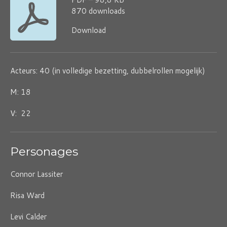
870 downloads
Download
Acteurs: 40 (in volledige bezetting, dubbelrollen mogelijk)
M: 18
V: 22
Personages
Connor Lassiter
Risa Ward
Levi Calder