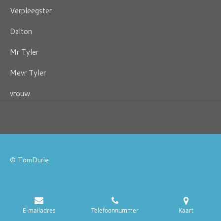
Verpleegster
Dalton
Mr Tyler
Mevr Tyler
vrouw
© TomDurie
E-mailadres
Telefoonnummer
Kaart